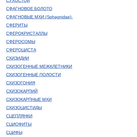
СУХОСТОЙ
СФАГНОВОЕ БОЛОТО
СФАГНОВЫЕ МХИ (Sphagnidae).
СФЕРИТЫ
СФЕРОКРИСТАЛЛЫ
СФЕРОСОМЫ
СФЕРОЦИСТА
СХИЗИДИИ
СХИЗОГЕННЫЕ МЕЖКЛЕТНИКИ
СХИЗОГЕННЫЕ ПОЛОСТИ
СХИЗОГОНИЯ
СХИЗОКАРПИЙ
СХИЗОКАРПНЫЕ МХИ
СХИЗОЦИСТИДЫ
СЦЕПЛЯНКИ
СЦИОФИТЫ
СЦИФЫ